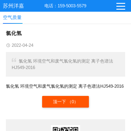
苏州洋嘉
电话：159-5003-5579
空气质量
氯化氢
2022-04-24
氯化氢 环境空气和废气氯化氢的测定 离子色谱法
HJ549-2016
氯化氢 环境空气和废气氯化氢的测定 离子色谱法HJ549-2016
顶一下 （
0
）