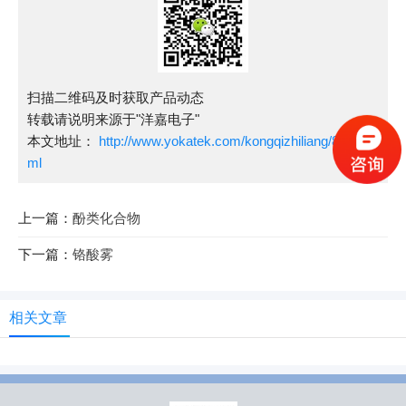
扫描二维码及时获取产品动态
转载请说明来源于"洋嘉电子"
本文地址：
http://www.yokatek.com/kongqizhiliang/88.ht
ml
上一篇：
酚类化合物
下一篇：
铬酸雾
相关文章