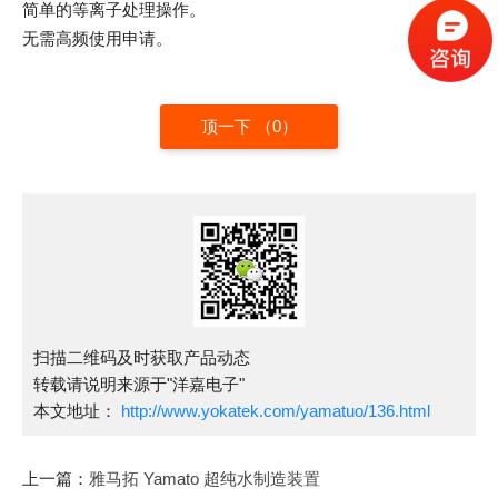
简单的等离子处理操作。
无需高频使用申请。
顶一下 （
0
）
扫描二维码及时获取产品动态
转载请说明来源于"洋嘉电子"
本文地址：
http://www.yokatek.com/yamatuo/136.html
上一篇：
雅马拓 Yamato 超纯水制造装置