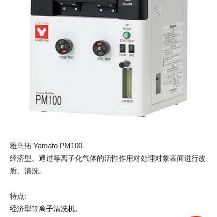
雅马拓 Yamato PM100
经济型、通过等离子化气体的活性作用对处理对象表面进行改
质、清洗。
特点:
经济型等离子清洗机。