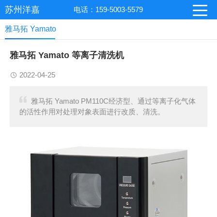
苏州洋嘉
电话：159-5003-5579
雅马拓 Yamato
雅马拓 Yamato 等离子清洗机
2022-04-25
雅马拓 Yamato PM110C经济型、通过等离子化气体
的活性作用对处理对象表面进行改质、清洗。