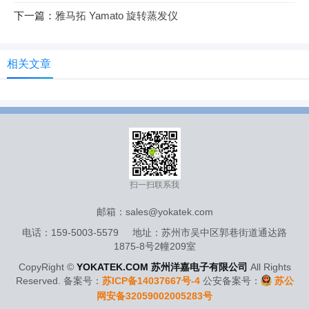
下一篇：
雅马拓 Yamato 旋转蒸发仪
相关文章
扫一扫联系我
邮箱：sales@yokatek.com
电话：159-5003-5579 地址：苏州市吴中区郭巷街道通达路
1875-8号2幢209室
CopyRight ©
YOKATEK.COM 苏州洋嘉电子有限公司
All Rights
Reserved. 备案号：
苏ICP备14037667号-4
公安备案号：
苏公
网安备32059002005283号