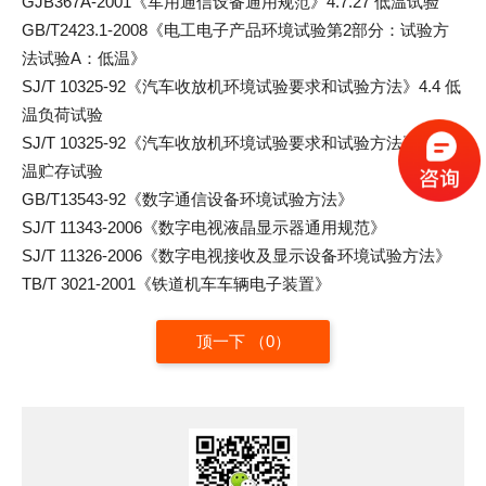
GJB367A-2001《军用通信设备通用规范》4.7.27 低温试验
GB/T2423.1-2008《电工电子产品环境试验第2部分：试验方
法试验A：低温》
SJ/T 10325-92《汽车收放机环境试验要求和试验方法》4.4 低
温负荷试验
SJ/T 10325-92《汽车收放机环境试验要求和试验方法》4.5 低
温贮存试验
GB/T13543-92《数字通信设备环境试验方法》
SJ/T 11343-2006《数字电视液晶显示器通用规范》
SJ/T 11326-2006《数字电视接收及显示设备环境试验方法》
TB/T 3021-2001《铁道机车车辆电子装置》
顶一下 （
0
）