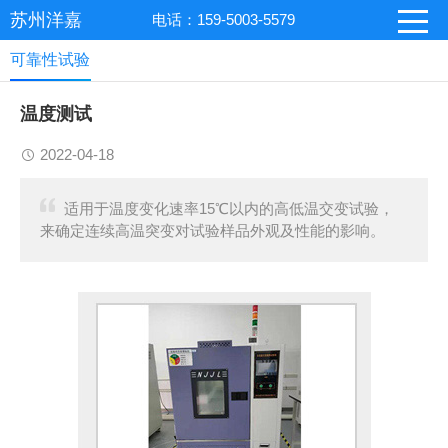
苏州洋嘉
电话：159-5003-5579
可靠性试验
温度测试
2022-04-18
适用于温度变化速率15℃以内的高低温交变试验，
来确定连续高温突变对试验样品外观及性能的影响。