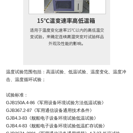
温度试验范围包括：高温试验、低温试验、温度变化、温度冲
击、温度循环试验；
试验标准：
GJB150A.4-86《军用设备环境试验方法低温试验》
GJB367.2-87《军用通信设备通用技术条件》
GJB4.3-83《舰船电子设备环境试验低温试验》
GJB4.4-83《舰船电子设备环境试验低温贮存试验》