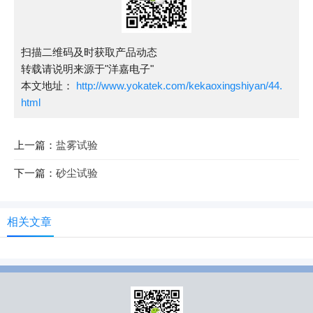
扫描二维码及时获取产品动态
转载请说明来源于"洋嘉电子"
本文地址：
http://www.yokatek.com/kekaoxingshiyan/44.
html
上一篇：
盐雾试验
下一篇：
砂尘试验
相关文章