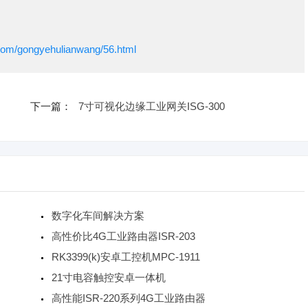
com/gongyehulianwang/56.html
下一篇：
7寸可视化边缘工业网关ISG-300
数字化车间解决方案
高性价比4G工业路由器ISR-203
RK3399(k)安卓工控机MPC-1911
21寸电容触控安卓一体机
高性能ISR-220系列4G工业路由器