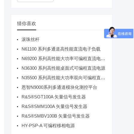
猜你喜欢
滚珠丝杆
N61100 系列多通道高性能直流电子负载
N69200 系列高性能大功率可编程直流电子负载
N36300 系列高性能桌面式可编程直流电源
N35500 系列高性能大功率双向可编程直流电源
恩智N9000系列多通道模块化测控平台
R&S®SGT100A 矢量信号发生器
R&S®SMM100A 矢量信号发生器
R&S®SMBV100B 矢量信号发生器
HY-PSP-A 可编程移相电源