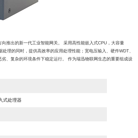
网方向推出的新一代工业智能网关。 采用高性能嵌入式CPU，大容量
据处理的同时，提供高效率的应用处理性能；宽电压输入、硬件WDT、
种恶劣、复杂的环境条件下稳定运行。 作为瑞迅物联网生态的重要组成设
嵌入式处理器