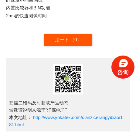
内置比较器和BIN功能
2ms的快速测试时间
顶一下 （
0
）
扫描二维码及时获取产品动态
转载请说明来源于"洋嘉电子"
本文地址：
http://www.yokatek.com/dianziceliangyibiao/1
81.html