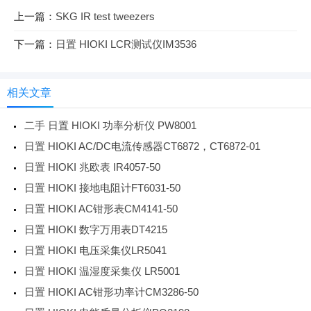
上一篇：
SKG IR test tweezers
下一篇：
日置 HIOKI LCR测试仪IM3536
相关文章
二手 日置 HIOKI 功率分析仪 PW8001
日置 HIOKI AC/DC电流传感器CT6872，CT6872-01
日置 HIOKI 兆欧表 IR4057-50
日置 HIOKI 接地电阻计FT6031-50
日置 HIOKI AC钳形表CM4141-50
日置 HIOKI 数字万用表DT4215
日置 HIOKI 电压采集仪LR5041
日置 HIOKI 温湿度采集仪 LR5001
日置 HIOKI AC钳形功率计CM3286-50